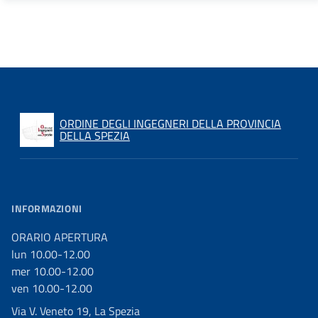
ORDINE DEGLI INGEGNERI DELLA PROVINCIA
DELLA SPEZIA
INFORMAZIONI
ORARIO APERTURA
lun 10.00-12.00
mer 10.00-12.00
ven 10.00-12.00
Via V. Veneto 19, La Spezia