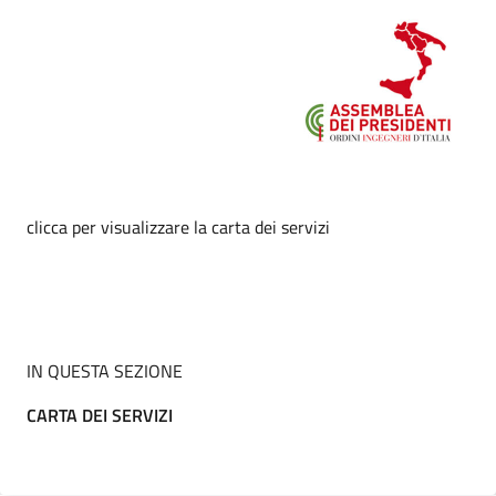
clicca per visualizzare la carta dei servizi
IN QUESTA SEZIONE
CARTA DEI SERVIZI