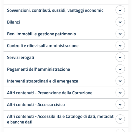
Sovvenzioni, contributi, sussidi, vantaggi economici
Bilanci
Beni immobili e gestione patrimonio
Controlli e rilievi sull'amministrazione
Servizi erogati
Pagamenti dell' amministrazione
Interventi straordinari e di emergenza
Altri contenuti - Prevenzione della Corruzione
Altri contenuti - Accesso civico
Altri contenuti - Accessibilità e Catalogo di dati, metadati
e banche dati