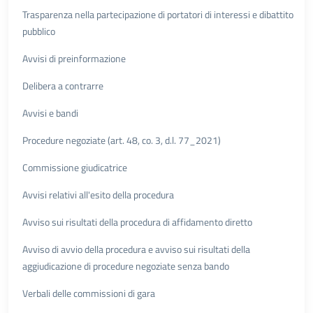
Trasparenza nella partecipazione di portatori di interessi e dibattito
pubblico
Avvisi di preinformazione
Delibera a contrarre
Avvisi e bandi
Procedure negoziate (art. 48, co. 3, d.l. 77_2021)
Commissione giudicatrice
Avvisi relativi all'esito della procedura
Avviso sui risultati della procedura di affidamento diretto
Avviso di avvio della procedura e avviso sui risultati della
aggiudicazione di procedure negoziate senza bando
Verbali delle commissioni di gara