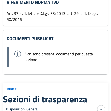
RIFERIMENTO NORMATIVO
Art. 37, c. 1, lett. b) D.Lgs. 33/2013; art. 29, c. 1, D.Lgs.
50/2016
DOCUMENTI PUBBLICATI
Non sono presenti documenti per questa
sezione.
INDICE
Sezioni di trasparenza
Disposizioni Generali