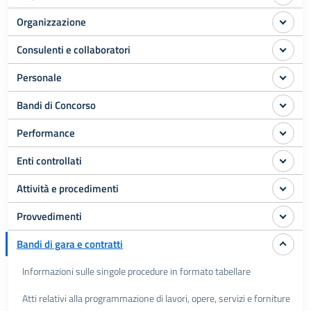
Organizzazione
Consulenti e collaboratori
Personale
Bandi di Concorso
Performance
Enti controllati
Attività e procedimenti
Provvedimenti
Bandi di gara e contratti
Informazioni sulle singole procedure in formato tabellare
Atti relativi alla programmazione di lavori, opere, servizi e forniture