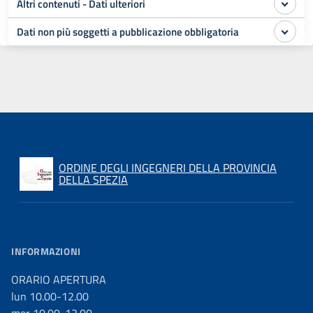
Altri contenuti - Dati ulteriori
Dati non più soggetti a pubblicazione obbligatoria
ORDINE DEGLI INGEGNERI DELLA PROVINCIA
DELLA SPEZIA
INFORMAZIONI
ORARIO APERTURA
lun 10.00-12.00
mer 10.00-12.00