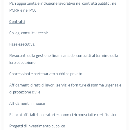
Pari opportunità e inclusione lavorativa nei contratti pubblici, nel
PNRR e nel PNC
Contratti
Collegi consultivi tecnici
Fase esecutiva
Resoconti della gestione finanziaria dei contratti al termine della
loro esecuzione
Concessioni e partenariato pubblico privato
Affidamenti diretti di lavori, servizi e forniture di somma urgenza e
di protezione civile
Affidamenti in house
Elenchi ufficiali di operatori economici riconosciuti e certificazioni
Progetti di investimento pubblico