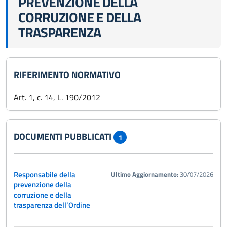
PREVENZIONE DELLA
CORRUZIONE E DELLA
TRASPARENZA
RIFERIMENTO NORMATIVO
Art. 1, c. 14, L. 190/2012
DOCUMENTI PUBBLICATI
1
Responsabile della
Ultimo Aggiornamento:
30/07/2026
prevenzione della
corruzione e della
trasparenza dell’Ordine