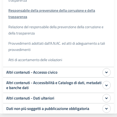
trasparenza
Responsabile della prevenzione della corruzione e della
trasparenza
Relazione del responsabile della prevenzione della corruzione e
della trasparenza
Provvedimenti adottati dall'A.N.AC. ed atti di adeguamento a tali
provvedimenti
Atti di accertamento delle violazioni
Altri contenuti - Accesso civico
Altri contenuti - Accessibilità e Catalogo di dati, metadati
e banche dati
Altri contenuti - Dati ulteriori
Dati non più soggetti a pubblicazione obbligatoria