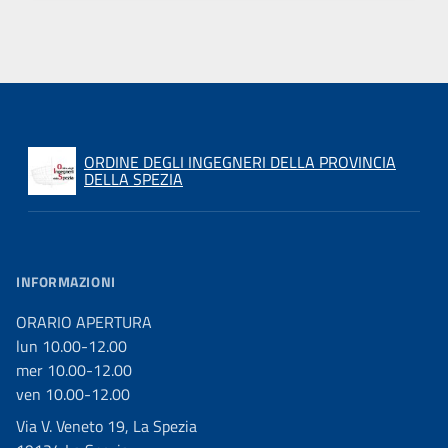
ORDINE DEGLI INGEGNERI DELLA PROVINCIA
DELLA SPEZIA
INFORMAZIONI
ORARIO APERTURA
lun 10.00-12.00
mer 10.00-12.00
ven 10.00-12.00
Via V. Veneto 19, La Spezia