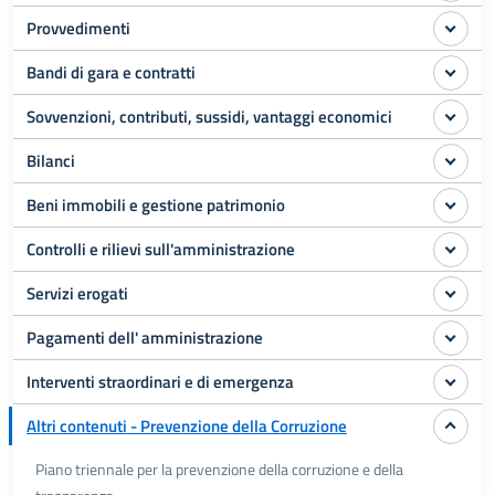
Provvedimenti
Bandi di gara e contratti
Sovvenzioni, contributi, sussidi, vantaggi economici
Bilanci
Beni immobili e gestione patrimonio
Controlli e rilievi sull'amministrazione
Servizi erogati
Pagamenti dell' amministrazione
Interventi straordinari e di emergenza
Altri contenuti - Prevenzione della Corruzione
Piano triennale per la prevenzione della corruzione e della