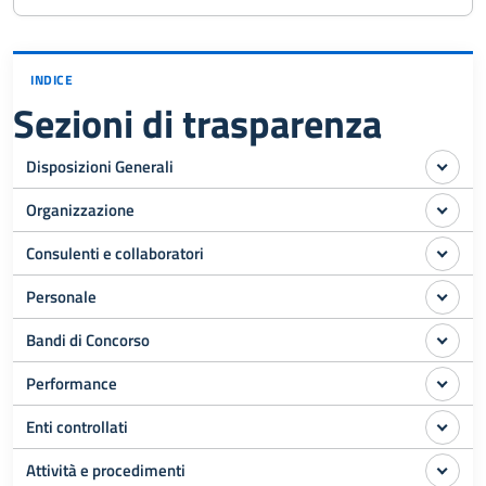
INDICE
Sezioni di trasparenza
Disposizioni Generali
Organizzazione
Consulenti e collaboratori
Personale
Bandi di Concorso
Performance
Enti controllati
Attività e procedimenti